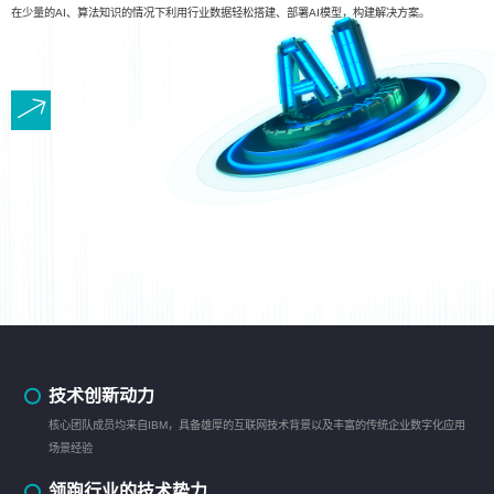
在少量的AI、算法知识的情况下利用行业数据轻松搭建、部署AI模型，构建解决方案。
技术创新动力
核心团队成员均来自IBM，具备雄厚的互联网技术背景以及丰富的传统企业数字化应用
场景经验
领跑行业的技术势力