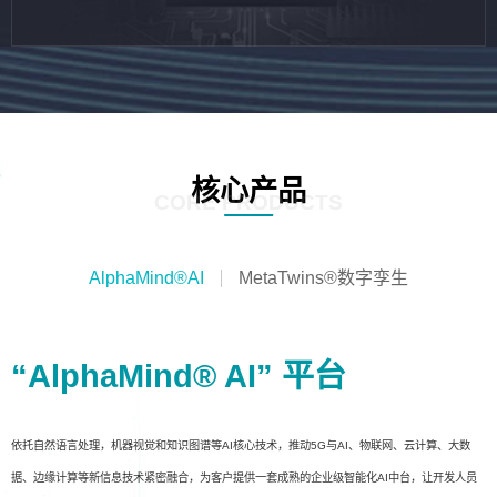
核心产品
CORE PRODUCTS
AlphaMind®AI
MetaTwins®数字孪生
“AlphaMind® AI” 平台
依托自然语言处理，机器视觉和知识图谱等AI核心技术，推动5G与AI、物联网、云计算、大数
据、边缘计算等新信息技术紧密融合，为客户提供一套成熟的企业级智能化AI中台，让开发人员