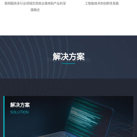
联网服务多行业领域实现商业落地和产业的深
工智能技术的创新性发展
度融合
解决方案
THE SOLUTION
解决方案
SOLUTION