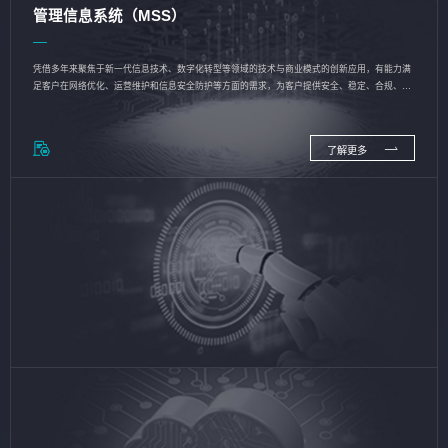
管理信息系统（MSS）
凭借多年来聚焦于新一代信息技术、数字化转型等领域的技术与商业模式的创新应用，有能力满
足客户在网络优化、运营维护和信息安全防护等方面的需求，为客户提供安全、稳定、合规、持
续的信息技术服务
了解更多