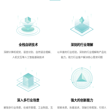
全栈自研技术
深刻的行业理解
深耕计算机视觉、语音识别、自然语言理解、
以丰富的行业经验，深刻的行业理解和产品化
人机交互等人工智能基础技术
能力，助力行业客户解决核心需求问题
深入多行业场景
强大的创新能力
解锁多行业场景，在城市管理、工业制造、互
探索本质、执着追求，突破已有框架，引领人