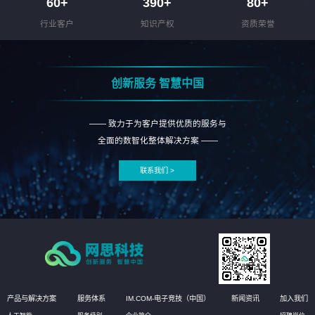
60
+
390
+
80
+
行业客户
知识产权
资质荣誉
创新服务 智慧中国
—— 致力于为客户提供优质的服务与
全面的数智化整体解决方案 ——
联系我们 >
产品与解决方案
服务体系
IM.COM-电子竞技（中国）
新闻资讯
加入我们