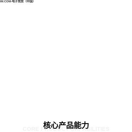
IM.COM-电子竞技（中国）
核心产品能力
CORE PRODUCT CAPABILITIES